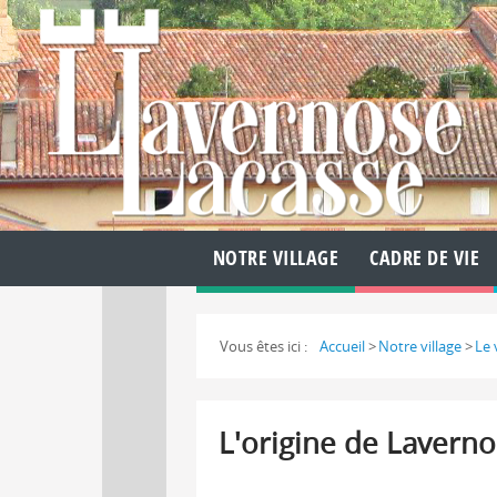
NOTRE VILLAGE
CADRE DE VIE
Vous êtes ici :
Accueil
>
Notre village
>
Le 
L'origine de Lavern