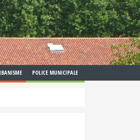
RBANISME
POLICE MUNICIPALE