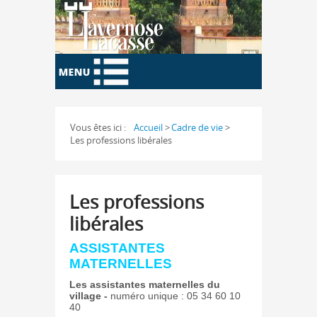
Vous êtes ici :
Accueil
>
Cadre de vie
>
Les professions libérales
Les professions
libérales
ASSISTANTES
MATERNELLES
Les assistantes maternelles du
village -
numéro unique : 05 34 60 10
40