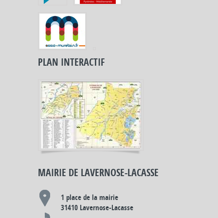
PLAN INTERACTIF
MAIRIE DE LAVERNOSE-LACASSE
1 place de la mairie
31410 Lavernose-Lacasse