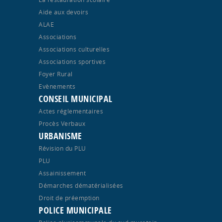
Aide aux devoirs
ALAE
Associations
Associations culturelles
Associations sportives
Foyer Rural
Evènements
CONSEIL MUNICIPAL
Actes réglementaires
Procès Verbaux
URBANISME
Révision du PLU
PLU
Assainissement
Démarches dématérialisées
Droit de préemption
POLICE MUNICIPALE