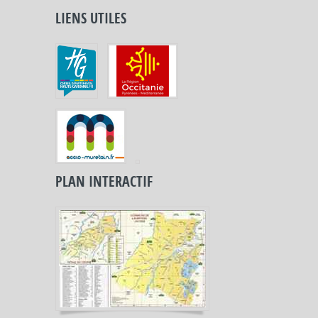
LIENS UTILES
PLAN INTERACTIF