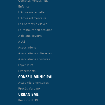
Comptes-rendus PEDT
Enfance
L'école maternelle
L'école élémentaire
Les parents d'élèves
La restauration scolaire
Aide aux devoirs
ALAE
Associations
Associations culturelles
Associations sportives
Foyer Rural
Evènements
CONSEIL MUNICIPAL
Actes réglementaires
Procès Verbaux
URBANISME
Révision du PLU