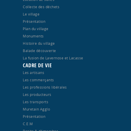
Collecte des déchets
Le village
Présentation
Plan du village
Monuments
Histoire du village
Balade découverte
La fusion de Lavernose et Lacasse
CADRE DE VIE
Les artisans
Les commerçants
Les professions libérales
Les producteurs
Les transports
Muretain Agglo
Présentation
C.E.M