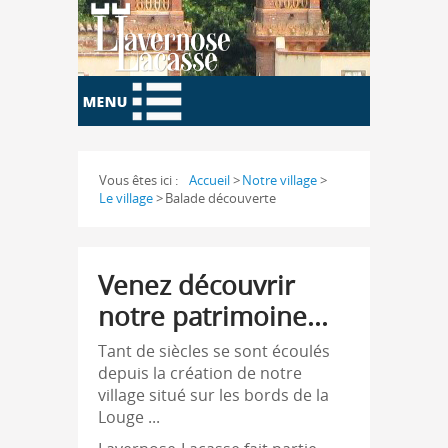
Vous êtes ici :
Accueil
>
Notre village
>
Le village
>
Balade découverte
Venez découvrir
notre patrimoine...
Tant de siècles se sont écoulés
depuis la création de notre
village situé sur les bords de la
Louge ...