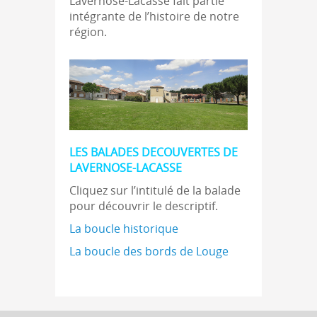
Lavernose-Lacasse fait partie
intégrante de l’histoire de notre
région.
LES BALADES DECOUVERTES DE
LAVERNOSE-LACASSE
Cliquez sur l’intitulé de la balade
pour découvrir le descriptif.
La boucle historique
La boucle des bords de Louge