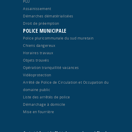
PLU
Assainissement
Démarches dématérialisées
Droit de préemption
POLICE MUNICIPALE
Police pluricommunale du sud muretain
Chiens dangereux
Horaires travaux
Objets trouvés
Opération tranquillité vacances
Vidéoprotection
Arrêté de Police de Circulation et Occupation du
domaine public
Liste des arrêtés de police
Démarchage à domicile
Mise en fourrière