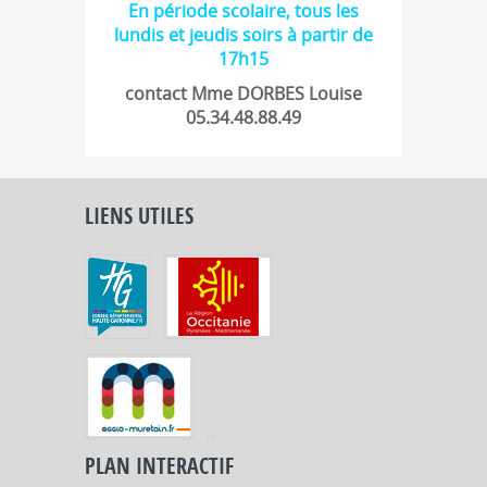
En période scolaire, tous les
lundis et jeudis soirs à partir de
17h15
contact Mme DORBES Louise
05.34.48.88.49
LIENS UTILES
PLAN INTERACTIF