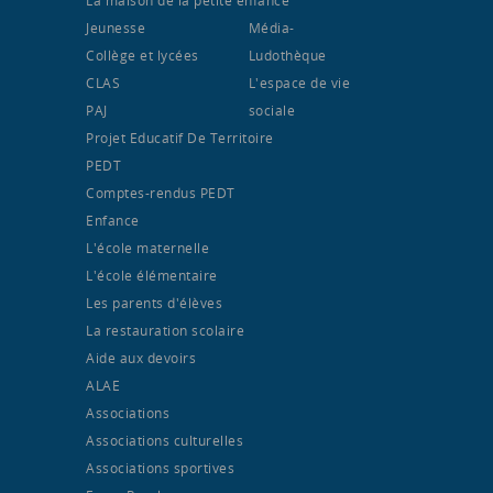
Jeunesse
Média-
Collège et lycées
Ludothèque
CLAS
L'espace de vie
PAJ
sociale
Projet Educatif De Territoire
PEDT
Comptes-rendus PEDT
Enfance
L'école maternelle
L'école élémentaire
Les parents d'élèves
La restauration scolaire
Aide aux devoirs
ALAE
Associations
Associations culturelles
Associations sportives