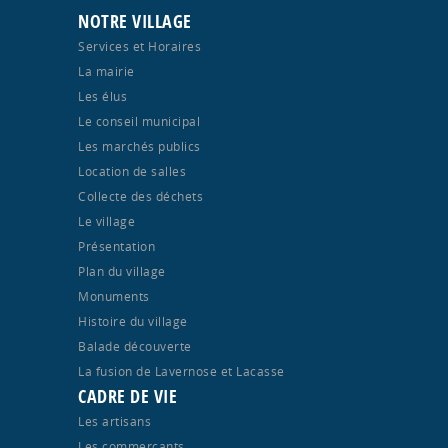
NOTRE VILLAGE
Services et Horaires
La mairie
Les élus
Le conseil municipal
Les marchés publics
Location de salles
Collecte des déchets
Le village
Présentation
Plan du village
Monuments
Histoire du village
Balade découverte
La fusion de Lavernose et Lacasse
CADRE DE VIE
Les artisans
Les commerçants