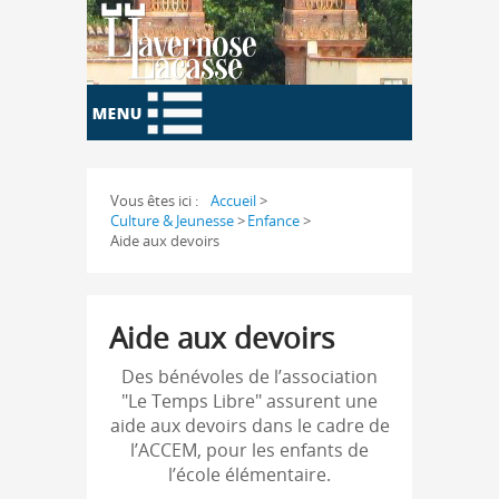
Vous êtes ici :
Accueil
>
Culture & Jeunesse
>
Enfance
>
Aide aux devoirs
Aide aux devoirs
Des bénévoles de l’association
"Le Temps Libre" assurent une
aide aux devoirs dans le cadre de
l’ACCEM, pour les enfants de
l’école élémentaire.