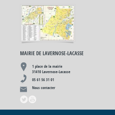
MAIRIE DE LAVERNOSE-LACASSE
1 place de la mairie
31410 Lavernose-Lacasse
05 61 56 31 01
Nous contacter