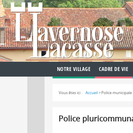
NOTRE VILLAGE
CADRE DE VIE
Vous êtes ici :
Accueil
>
Police municipale
Police pluricommun