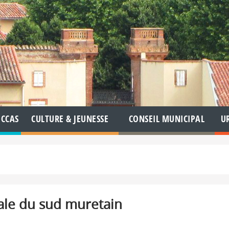
CCAS
CULTURE & JEUNESSE
CONSEIL MUNICIPAL
U
ale du sud muretain