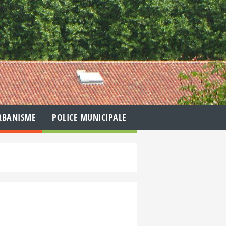
RBANISME
POLICE MUNICIPALE