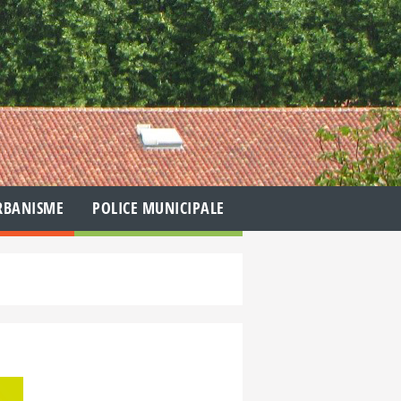
RBANISME
POLICE MUNICIPALE