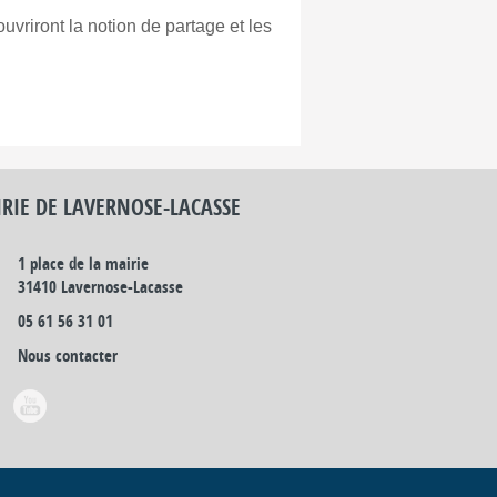
vriront la notion de partage et les
RIE DE LAVERNOSE-LACASSE
1 place de la mairie
31410 Lavernose-Lacasse
05 61 56 31 01
Nous contacter