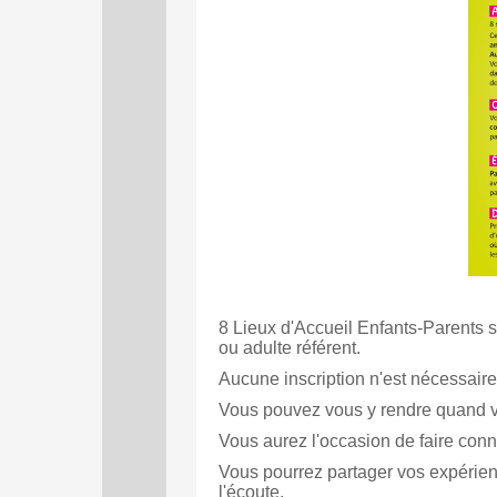
8 Lieux d'Accueil Enfants-Parents 
ou adulte référent.
Aucune inscription n'est nécessaire
Vous pouvez vous y rendre quand vou
Vous aurez l'occasion de faire con
Vous pourrez partager vos expérien
l'écoute.