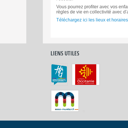
Vous pourrez profiter avec vos enfa
règles de vie en collectivité avec d'
Téléchargez ici les lieux et horaires
LIENS UTILES