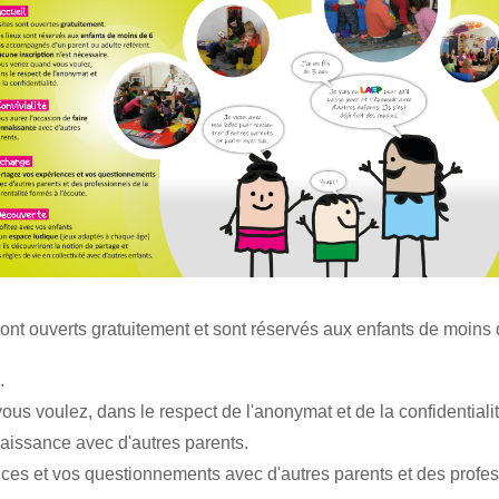
sont ouverts gratuitement et sont réservés aux enfants de moin
.
s voulez, dans le respect de l'anonymat et de la confidentialit
naissance avec d'autres parents.
ces et vos questionnements avec d'autres parents et des profess