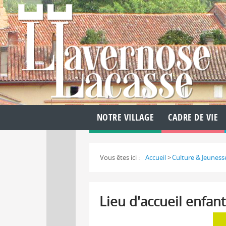
NOTRE VILLAGE
CADRE DE VIE
Vous êtes ici :
Accueil
>
Culture & Jeuness
Lieu d'accueil enfan