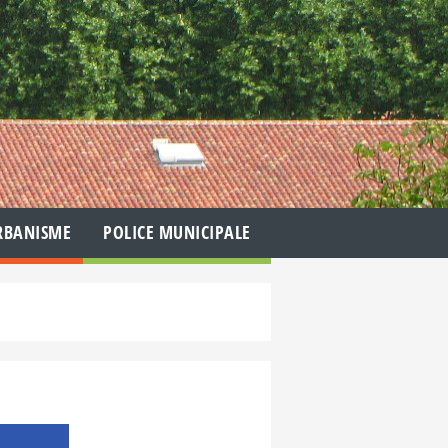
RBANISME
POLICE MUNICIPALE