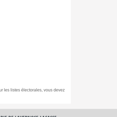
r les listes électorales, vous devez