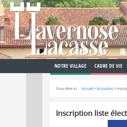
NOTRE VILLAGE
CADRE DE VIE
Vous êtes ici :
Accueil
>
Actualités
>
Inscri
Inscription liste élec